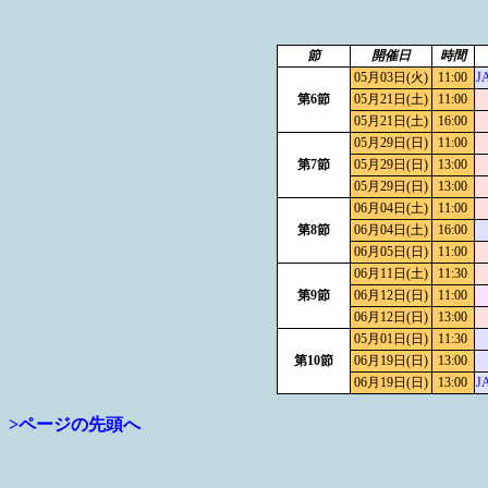
節
開催日
時間
05月03日(火)
11:00
J
第6節
05月21日(土)
11:00
05月21日(土)
16:00
05月29日(日)
11:00
第7節
05月29日(日)
13:00
05月29日(日)
13:00
06月04日(土)
11:00
第8節
06月04日(土)
16:00
06月05日(日)
11:00
06月11日(土)
11:30
第9節
06月12日(日)
11:00
06月12日(日)
13:00
05月01日(日)
11:30
第10節
06月19日(日)
13:00
06月19日(日)
13:00
J
>ページの先頭へ