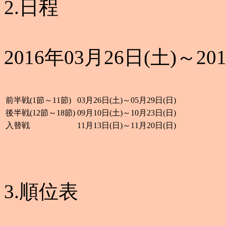
2.日程
2016年03月26日(土)～20
前半戦(1節～11節)
03月26日(土)～05月29日(日)
後半戦(12節～18節)
09月10日(土)～10月23日(日)
入替戦
11月13日(日)～11月20日(日)
3.順位表