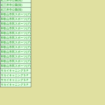
紀三井寺公園(陸)
紀三井寺公園(陸)
紀三井寺公園(陸)
和歌山市民スポーツ(グ)
和歌山市民スポーツ(グ)
和歌山市民スポーツ(グ)
和歌山市民スポーツ(グ)
和歌山市民スポーツ(グ)
和歌山市民スポーツ(グ)
和歌山市民スポーツ(グ)
和歌山市民スポーツ(グ)
和歌山市民スポーツ(グ)
和歌山市民スポーツ(グ)
和歌山市民スポーツ(グ)
和歌山市民スポーツ(グ)
サカイキャニングＳＰ
サカイキャニングＳＰ
サカイキャニングＳＰ
サカイキャニングＳＰ