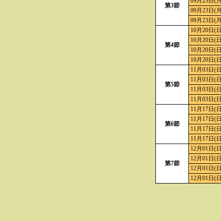
09月23日(月
第3節
09月23日(月
09月23日(月
10月20日(日
10月20日(日
第4節
10月20日(日
10月20日(日
11月03日(日
11月03日(日
第5節
11月03日(日
11月03日(日
11月17日(日
11月17日(日
第6節
11月17日(日
11月17日(日
12月01日(日
12月01日(日
第7節
12月01日(日
12月01日(日