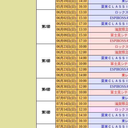
05月19日(日)
14:10
東
05月19日(日)
16:10
栗東ＣＬＡＳＳ
06月02日(日)
13:10
ロック
06月02日(日)
15:10
ESPIROS
06月02日(日)
17:10
栗東ＣＬＡＳＳ
第2節
06月09日(日)
13:10
滋賀県
06月09日(日)
15:10
富士見シテ
06月09日(日)
17:10
ESPIROS
06月23日(日)
10:00
ロック
06月23日(日)
12:00
滋賀県
06月23日(日)
14:00
栗東ＣＬＡＳＳ
第3節
06月23日(日)
10:00
富士見シテ
06月23日(日)
12:00
ESPIROS
06月23日(日)
14:00
東
06月30日(日)
10:00
栗東ＣＬＡＳＳ
06月30日(日)
12:00
ESPIROS
第4節
07月07日(日)
10:00
富士見シテ
07月07日(日)
12:10
東
07月14日(日)
10:10
滋賀県
07月14日(日)
12:10
ロック
第5節
07月14日(日)
14:10
栗東ＣＬＡＳＳ
07月14日(日)
16:10
東
07月21日(日)
10:10
栗東ＣＬＡＳＳ