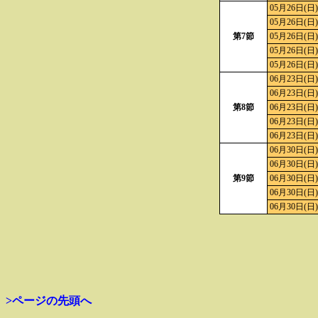
05月26日(日)
05月26日(日)
第7節
05月26日(日)
05月26日(日)
05月26日(日)
06月23日(日)
06月23日(日)
第8節
06月23日(日)
06月23日(日)
06月23日(日)
06月30日(日)
06月30日(日)
第9節
06月30日(日)
06月30日(日)
06月30日(日)
>ページの先頭へ