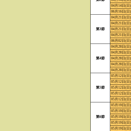
04月14日(日)
06月16日(日)
04月21日(日)
04月21日(日)
第3節
04月21日(日)
04月21日(日)
06月02日(日)
04月28日(日)
04月28日(日)
第4節
04月28日(日)
04月28日(日)
04月28日(日)
05月12日(日)
05月12日(日)
第5節
05月12日(日)
05月12日(日)
05月12日(日)
05月19日(日)
05月19日(日)
第6節
05月19日(日)
05月19日(日)
05月19日(日)