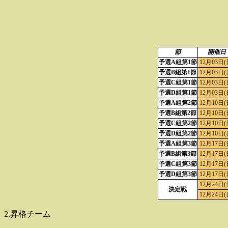
節
開催日
予選A組第1節
12月03日(
予選B組第1節
12月03日(
予選C組第1節
12月03日(
予選D組第1節
12月03日(
予選A組第2節
12月10日(
予選B組第2節
12月10日(
予選C組第2節
12月10日(
予選D組第2節
12月10日(
予選A組第3節
12月17日(
予選B組第3節
12月17日(
予選C組第3節
12月17日(
予選D組第3節
12月17日(
12月24日(
決定戦
12月24日(
2.昇格チーム