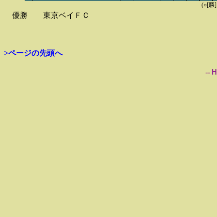
(○[勝
優勝
東京ベイＦＣ
>ページの先頭へ
--