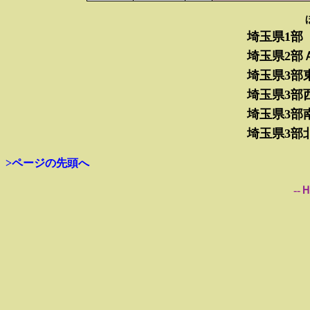
埼玉県1部
埼玉県2部
埼玉県3部
埼玉県3部
埼玉県3部
埼玉県3部
>ページの先頭へ
--