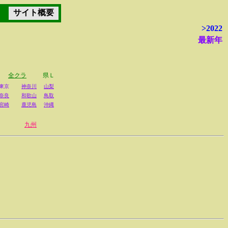
サイト概要
>2022
最新年
全クラ
県Ｌ
東京
神奈川
山梨
奈良
和歌山
鳥取
宮崎
鹿児島
沖縄
九州