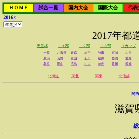
ＨＯＭＥ
試合一覧
国内大会
国際大会
代表
2016<
2017年
天皇杯
Ｊ１部
Ｊ２部
Ｊ３部
Ｊカップ
一覧
北海道
青森
岩手
秋田
宮城
山形
新潟
長野
富山
石川
福井
静岡
愛知
島根
岡山
広島
山口
徳島
香川
愛媛
北海道
東北
関東
北信越
関西
滋賀
総
☆☆☆