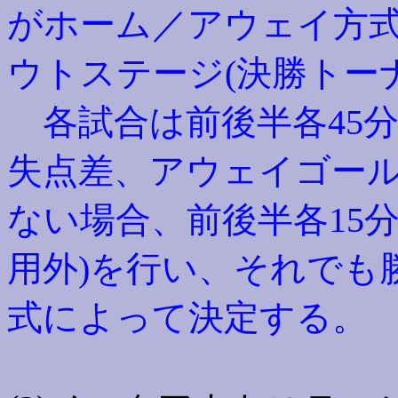
がホーム／アウェイ方
ウトステージ(決勝トー
各試合は前後半各45分
失点差、アウェイゴー
ない場合、前後半各15
用外)を行い、
それでも
式によって決定する。