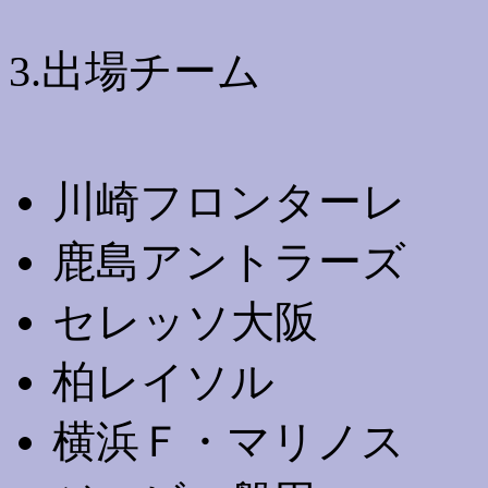
3.出場チーム
川崎フロンターレ
鹿島アントラーズ
セレッソ大阪
柏レイソル
横浜Ｆ・マリノス