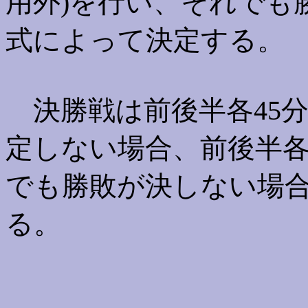
用外)を行い、それでも
式によって決定する。
決勝戦は前後半各45分
定しない場合、前後半各
でも勝敗が決しない場
る。