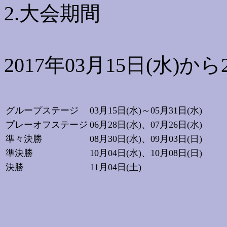
2.大会期間
2017年03月15日(水)から2
グループステージ
03月15日(水)～05月31日(水)
プレーオフステージ
06月28日(水)、07月26日(水)
準々決勝
08月30日(水)、09月03日(日)
準決勝
10月04日(水)、10月08日(日)
決勝
11月04日(土)