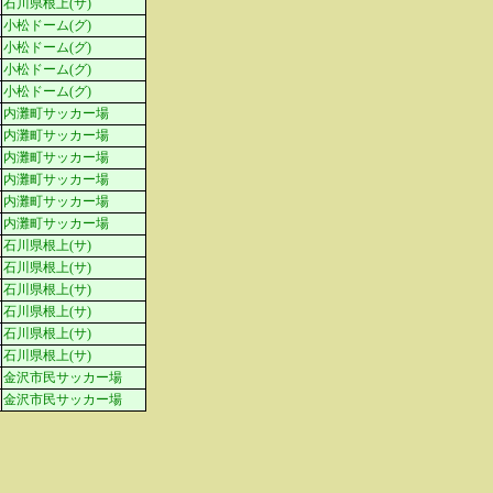
石川県根上(サ)
小松ドーム(グ)
小松ドーム(グ)
小松ドーム(グ)
小松ドーム(グ)
内灘町サッカー場
内灘町サッカー場
内灘町サッカー場
内灘町サッカー場
内灘町サッカー場
内灘町サッカー場
石川県根上(サ)
石川県根上(サ)
石川県根上(サ)
石川県根上(サ)
石川県根上(サ)
石川県根上(サ)
金沢市民サッカー場
金沢市民サッカー場