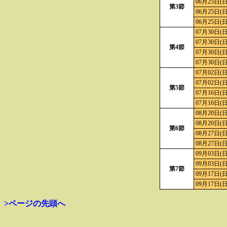
06月25日(日
第3節
06月25日(日
06月25日(日
07月30日(日
07月30日(日
第4節
07月30日(日
07月30日(日
07月02日(日
07月02日(日
第5節
07月16日(日
07月16日(日
08月20日(日
08月20日(日
第6節
08月27日(日
08月27日(日
09月03日(日
09月03日(日
第7節
09月17日(日
09月17日(日
>ページの先頭へ