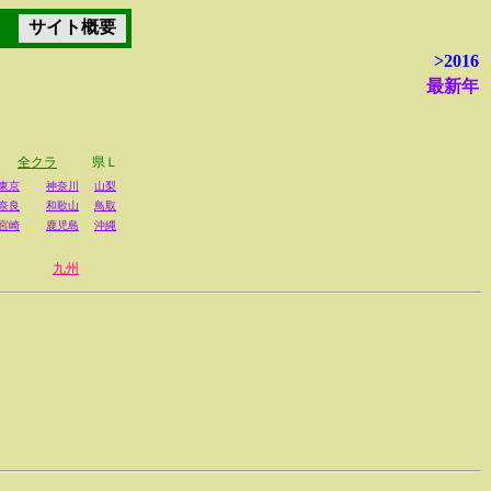
サイト概要
>2016
最新年
全クラ
県Ｌ
東京
神奈川
山梨
奈良
和歌山
鳥取
宮崎
鹿児島
沖縄
九州