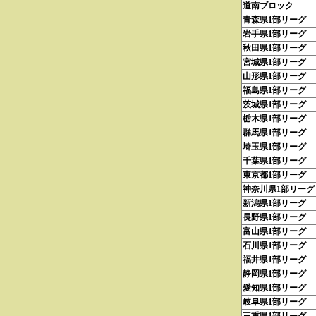
道南ブロック
青森県1部リーグ
岩手県1部リーグ
秋田県1部リーグ
宮城県1部リーグ
山形県1部リーグ
福島県1部リーグ
茨城県1部リーグ
栃木県1部リーグ
群馬県1部リーグ
埼玉県1部リーグ
千葉県1部リーグ
東京都1部リーグ
神奈川県1部リーグ
新潟県1部リーグ
長野県1部リーグ
富山県1部リーグ
石川県1部リーグ
福井県1部リーグ
静岡県1部リーグ
愛知県1部リーグ
岐阜県1部リーグ