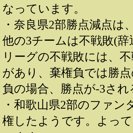
なっています。
・奈良県2部勝点減点は
他の3チームは不戦敗(辞
リーグの不戦敗には、不
があり、棄権負では勝点
負の場合、勝点が-3さ
・和歌山県2部のファン
権したようです。よって