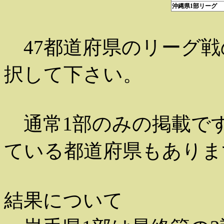
沖縄県1部リーグ
47都道府県のリーグ戦
択して下さい。
通常1部のみの掲載です
ている都道府県もありま
結果について