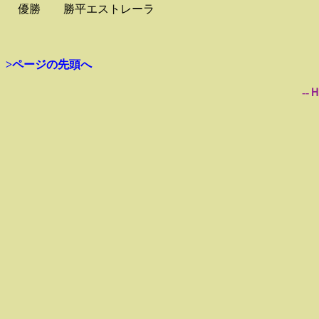
優勝
勝平エストレーラ
>ページの先頭へ
--