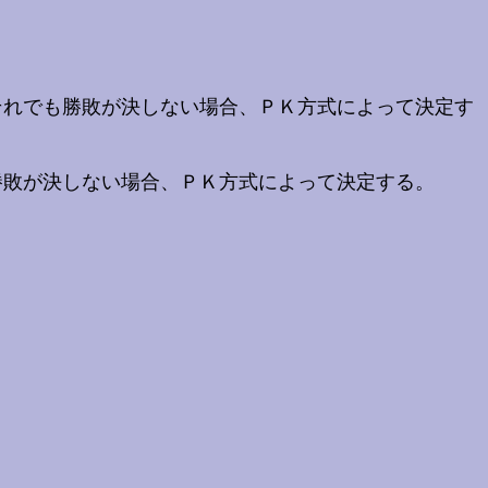
それでも勝敗が決しない場合、ＰＫ方式によって決定す
勝敗が決しない場合、ＰＫ方式によって決定する。