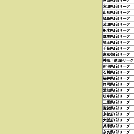
秋田県1部リーグ
宮城県1部リーグ
山形県1部リーグ
福島県1部リーグ
茨城県1部リーグ
栃木県1部リーグ
群馬県1部リーグ
埼玉県1部リーグ
千葉県1部リーグ
東京都1部リーグ
神奈川県1部リーグ
新潟県1部リーグ
石川県1部リーグ
福井県1部リーグ
静岡県1部リーグ
愛知県1部リーグ
岐阜県1部リーグ
三重県1部リーグ
滋賀県1部リーグ
京都府1部リーグ
大阪府1部リーグ
兵庫県1部リーグ
奈良県1部リーグ