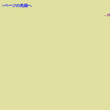
>ページの先頭へ
--