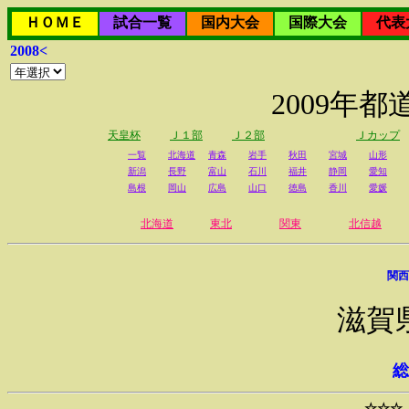
ＨＯＭＥ
試合一覧
国内大会
国際大会
代表
2008<
2009年
天皇杯
Ｊ１部
Ｊ２部
Ｊカップ
一覧
北海道
青森
岩手
秋田
宮城
山形
新潟
長野
富山
石川
福井
静岡
愛知
島根
岡山
広島
山口
徳島
香川
愛媛
北海道
東北
関東
北信越
関西
滋賀
総
☆☆☆