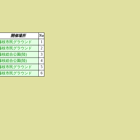
開催場所
No
藤枝市民グラウンド
1
藤枝市民グラウンド
2
藤枝総合公園(陸)
3
藤枝総合公園(陸)
4
藤枝市民グラウンド
5
藤枝市民グラウンド
6