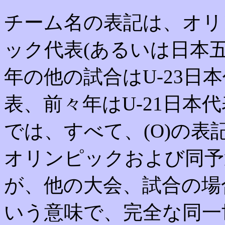
チーム名の表記は、オリ
ック代表(あるいは日本五
年の他の試合はU-23日
表、前々年はU-21日本
では、すべて、(O)の
オリンピックおよび同予
が、他の大会、試合の場合、
いう意味で、完全な同一