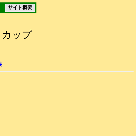
サイト概要
・カップ
果