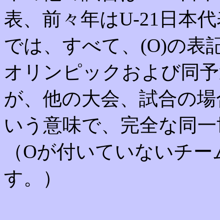
表、前々年はU-21日本
では、すべて、(O)の
オリンピックおよび同予
が、他の大会、試合の場合、
いう意味で、完全な同一
（Oが付いていないチー
す。）