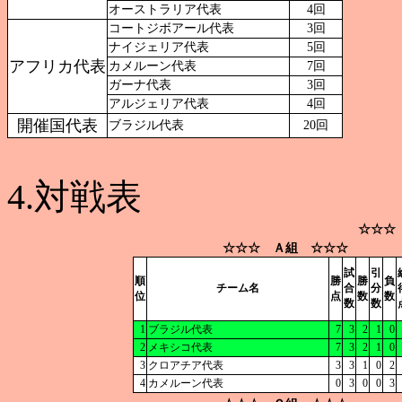
オーストラリア代表
4回
コートジボアール代表
3回
ナイジェリア代表
5回
アフリカ代表
カメルーン代表
7回
ガーナ代表
3回
アルジェリア代表
4回
開催国代表
ブラジル代表
20回
4.対戦表
☆☆☆
☆☆☆ Ａ組 ☆☆☆
試
引
順
勝
勝
負
チーム名
合
分
位
点
数
数
数
数
1
ブラジル代表
7
3
2
1
0
2
メキシコ代表
7
3
2
1
0
3
クロアチア代表
3
3
1
0
2
4
カメルーン代表
0
3
0
0
3