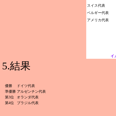
スイス代表

ベルギー代表

イ
5.結果
優勝
ドイツ代表
準優勝
アルゼンチン代表
第3位
オランダ代表
第4位
ブラジル代表