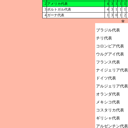
2
アメリカ代表
4
3
1
1
1
3
ポルトガル代表
4
3
1
1
1
4
ガーナ代表
1
3
0
1
2
☆ 
ブラジル代表

チリ代表

コロンビア代表

ウルグアイ代表

フランス代表

ナイジェリア代表

ドイツ代表

アルジェリア代表

オランダ代表

メキシコ代表

コスタリカ代表

ギリシャ代表

アルゼンチン代表
