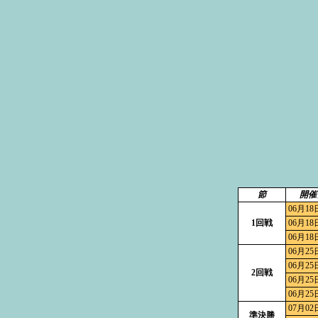
節
開催
06月18
1回戦
06月18
06月18
06月25
06月25
2回戦
06月25
06月25
07月02
準決勝