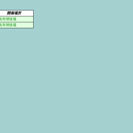
開催場所
島市球技場
島市球技場