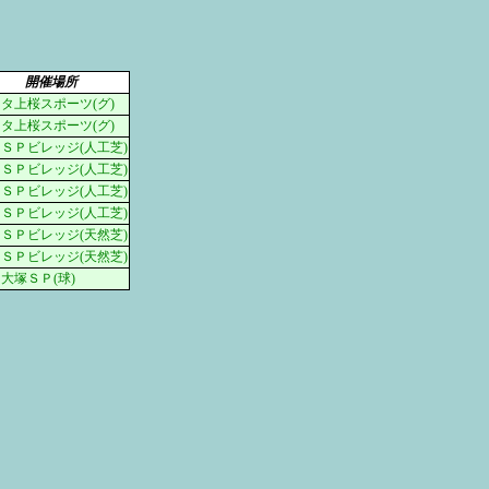
開催場所
タ上桜スポーツ(グ)
タ上桜スポーツ(グ)
ＳＰビレッジ(人工芝)
ＳＰビレッジ(人工芝)
ＳＰビレッジ(人工芝)
ＳＰビレッジ(人工芝)
ＳＰビレッジ(天然芝)
ＳＰビレッジ(天然芝)
大塚ＳＰ(球)