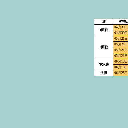
節
開催
04月30日
1回戦
04月30日
05月21日
05月21日
2回戦
05月21日
05月21日
06月18日
準決勝
06月18日
決勝
06月25日