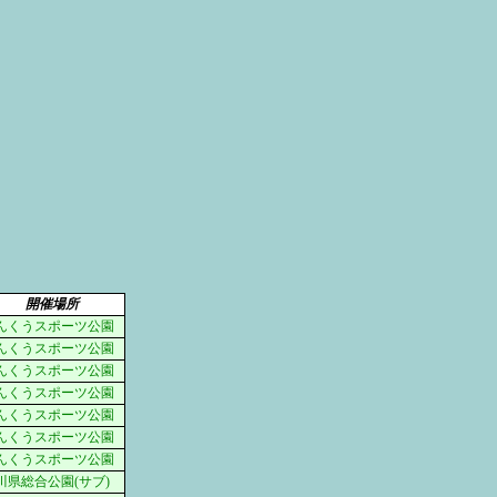
開催場所
んくうスポーツ公園
んくうスポーツ公園
んくうスポーツ公園
んくうスポーツ公園
んくうスポーツ公園
んくうスポーツ公園
んくうスポーツ公園
川県総合公園(サブ)