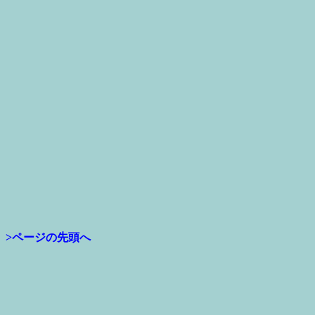
>ページの先頭へ