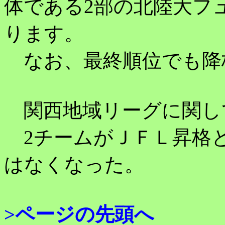
体である2部の北陸大フ
ります。
なお、最終順位でも降
関西地域リーグに関し
2チームがＪＦＬ昇格
はなくなった。
>ページの先頭へ