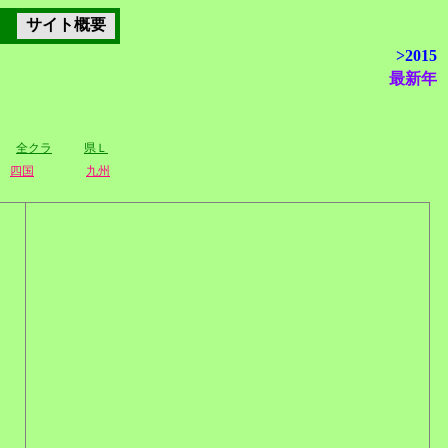
サイト概要
>2015
最新年
全クラ
県Ｌ
四国
九州