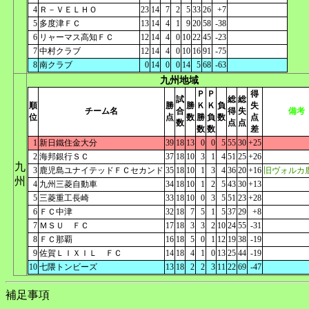
4
Ｒ－ＶＥＬＨＯ
23
14
7
2
5
33
26
+7
5
多度津ＦＣ
13
14
4
1
9
20
58
-38
6
リャーマス高知ＦＣ
12
14
4
0
10
22
45
-23
7
中村クラブ
12
14
4
0
10
16
91
-75
8
南クラブ
0
14
0
0
14
5
68
-63
九州地域
Ｐ
Ｐ
得
試
総
総
順
勝
勝
Ｋ
Ｋ
負
失
チーム名
合
得
失
備考
位
点
数
勝
負
数
点
数
点
点
数
数
差
1
新日鐵住金大分
39
18
13
0
0
5
55
30
+25
2
海邦銀行ＳＣ
37
18
10
3
1
4
51
25
+26
九
3
鹿児島ユナイテッドＦＣセカンド
35
18
10
1
3
4
36
20
+16
旧ヴォルカ
州
4
九州三菱自動車
34
18
10
1
2
5
43
30
+13
5
三菱重工長崎
33
18
10
0
3
5
51
23
+28
6
ＦＣ中津
32
18
7
5
1
5
37
29
+8
7
ＭＳＵ ＦＣ
17
18
3
3
2
10
24
55
-31
8
ＦＣ那覇
16
18
5
0
1
12
19
38
-19
9
佐賀ＬＩＸＩＬ ＦＣ
14
18
4
1
0
13
25
44
-19
10
七隈トンビーズ
13
18
2
2
3
11
22
69
-47
補足事項