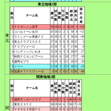
東北地域1部
得
試
引
総
総
順
勝
勝
負
失
チーム名
合
分
得
失
位
点
数
数
点
数
数
点
点
差
1
ＦＣガンジュ岩手
50
18
16
2
0
129
5
+124
2
コバルトーレ女川
47
18
15
2
1
59
8
+51
東
3
ラインメール青森ＦＣ
41
18
13
2
3
56
16
+40
北
4
富士クラブ２００３
27
18
9
0
9
30
35
-5
5
ＦＣプリメーロ
25
18
7
4
7
37
46
-9
6
バンディッツいわき
21
18
6
3
9
20
47
-27
7
秋田ＦＣカンビアーレ
20
18
6
2
10
27
57
-30
8
盛岡ゼブラ
15
18
4
3
11
26
55
-29
9
メリー
11
18
3
2
13
18
53
-35
10
塩釜ＮＴＦＣヴィーゼ
3
18
1
0
17
11
91
-80
関東地域1部
得
試
引
総
総
順
勝
勝
負
失
チーム名
合
分
得
失
位
点
数
数
点
数
数
点
点
差
1
浦安サッカークラブ
41
18
12
5
1
46
10
+36
2
東京２３ＦＣ
36
18
10
6
2
36
17
+19
関
3
ＶＯＮＤＳ市原ＦＣ
30
18
8
6
4
37
27
+10