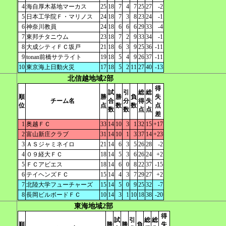
4
海自厚木基地マーカス
25
18
7
4
7
25
27
-2
5
日本工学院Ｆ・マリノス
24
18
7
3
8
23
24
-1
6
神奈川教員
24
18
6
6
6
29
33
-4
7
東邦チタニウム
23
18
7
2
9
33
34
-1
8
大成シティＦＣ坂戸
21
18
6
3
9
25
36
-11
9
tonan前橋サテライト
19
18
5
4
9
26
37
-11
10
東京海上日動火災
17
18
5
2
11
27
40
-13
北信越地域2部
得
試
引
総
総
順
勝
勝
負
失
チーム名
合
分
得
失
位
点
数
数
点
数
数
点
点
差
1
奥越ＦＣ
33
14
10
3
1
32
15
+17
2
富山新庄クラブ
31
14
10
1
3
37
14
+23
3
ＡＳジャミネイロ
21
14
6
3
5
26
28
-2
4
０９経大ＦＣ
18
14
5
3
6
26
24
+2
5
ＦＣアビエス
18
14
6
0
8
22
37
-15
6
テイヘンズＦＣ
15
14
4
3
7
29
27
+2
7
北陸大学フューチャーズ
15
14
5
0
9
25
32
-7
8
長岡ビルボードＦＣ
10
14
3
1
10
18
38
-20
東海地域2部
得
試
引
総
総
順
勝
勝
負
失