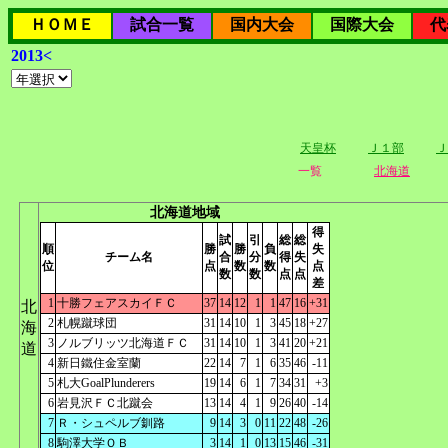
ＨＯＭＥ
試合一覧
国内大会
国際大会
代
2013<
天皇杯
Ｊ１部
Ｊ
一覧
北海道
北海道地域
得
試
引
総
総
順
勝
勝
負
失
チーム名
合
分
得
失
位
点
数
数
点
数
数
点
点
差
1
十勝フェアスカイＦＣ
37
14
12
1
1
47
16
+31
北
2
札幌蹴球団
31
14
10
1
3
45
18
+27
海
3
ノルブリッツ北海道ＦＣ
31
14
10
1
3
41
20
+21
道
4
新日鐵住金室蘭
22
14
7
1
6
35
46
-11
5
札大GoalPlunderers
19
14
6
1
7
34
31
+3
6
岩見沢ＦＣ北蹴会
13
14
4
1
9
26
40
-14
7
Ｒ・シュペルブ釧路
9
14
3
0
11
22
48
-26
8
駒澤大学ＯＢ
3
14
1
0
13
15
46
-31