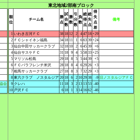
東北地域2部南ブロック
得
試
引
総
総
順
勝
勝
負
失
チーム名
合
分
得
失
備考
位
点
数
数
点
数
数
点
点
差
1
いわき古河ＦＣ
38
18
12
2
4
47
18
+29
2
ＦＣシャイネン福島
34
18
11
1
6
63
39
+24
3
仙台中田サッカークラブ
32
18
10
2
6
45
39
+6
4
仙台サスケＦＣ
31
18
9
4
5
58
33
+25
5
マリソル松島
29
18
8
5
5
44
39
+5
6
ＦＣパラフレンチ米沢
28
18
8
4
6
29
26
+3
7
相馬サッカークラブ
27
18
8
3
7
32
29
+3
8
東六クラブ ノスタルジア
20
18
6
2
10
29
38
-9
旧ノスタルジアＦＣ
協会
9
クレハ
11
18
3
2
13
13
53
-40
10
戸沢ＦＣ
6
18
1
3
14
16
62
-46