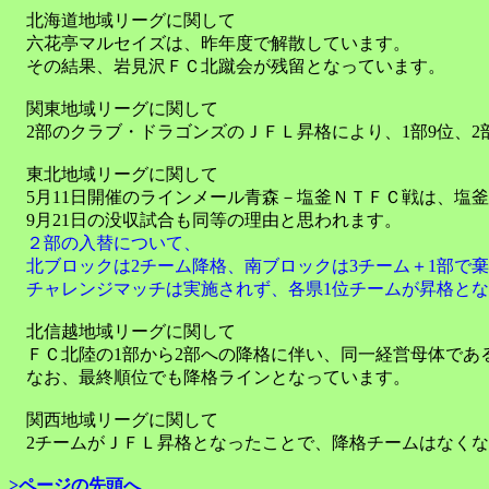
北海道地域リーグに関して
六花亭マルセイズは、昨年度で解散しています。
その結果、岩見沢ＦＣ北蹴会が残留となっています。
関東地域リーグに関して
2部のクラブ・ドラゴンズのＪＦＬ昇格により、1部9位、2
東北地域リーグに関して
5月11日開催のラインメール青森－塩釜ＮＴＦＣ戦は、塩
9月21日の没収試合も同等の理由と思われます。
２部の入替について、
北ブロックは2チーム降格、南ブロックは3チーム＋1部で
チャレンジマッチは実施されず、各県1位チームが昇格とな
北信越地域リーグに関して
ＦＣ北陸の1部から2部への降格に伴い、同一経営母体であ
なお、最終順位でも降格ラインとなっています。
関西地域リーグに関して
2チームがＪＦＬ昇格となったことで、降格チームはなくな
>ページの先頭へ