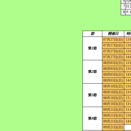
6
九
7
日
8
Ｆ
節
開催日
時
07月27日(日)
13:
07月27日(日)
13:
第1節
07月27日(日)
13:
07月27日(日)
14:
08月03日(日)
13:
08月03日(日)
13:
第2節
08月03日(日)
14:
08月03日(日)
14:
08月10日(日)
13:
08月10日(日)
13:
第3節
08月10日(日)
13:
08月10日(日)
13:
09月21日(日)
11:
09月21日(日)
13:
第4節
09月21日(日)
14:
09月21日(日)