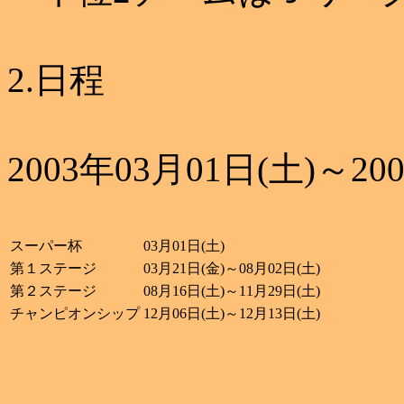
2.日程
2003年03月01日(土)～20
スーパー杯
03月01日(土)
第１ステージ
03月21日(金)～08月02日(土)
第２ステージ
08月16日(土)～11月29日(土)
チャンピオンシップ
12月06日(土)～12月13日(土)