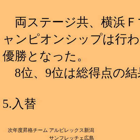
両ステージ共、横浜Ｆ
ャンピオンシップは行わ
優勝となった。
8位、9位は総得点の結
5.入替
次年度昇格チーム
アルビレックス新潟
サンフレッチェ広島