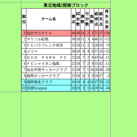
東北地域2部南ブロック
得
試
引
総
総
順
勝
勝
負
失
チーム名
合
分
得
失
位
点
数
数
点
数
数
点
点
差
1
仙台サスケＦＣ
44
18
14
2
2
71
17
+54
2
マリソル松島
36
18
11
3
4
46
31
+15
3
ＦＣパラフレンチ米沢
35
18
11
2
5
28
19
+9
4
メリー
28
18
8
4
6
57
24
+33
5
ＤＵＯ ＰＡＲＫ ＦＣ
23
18
7
2
9
43
54
-11
6
ＦＣシャイネン福島
23
18
7
2
9
31
42
-11
7
仙台中田サッカークラブ
22
18
7
1
10
28
48
-20
8
相馬サッカークラブ
21
18
6
3
9
24
27
-3
9
酒田琢友クラブ
16
18
4
4
10
27
59
-32
10
安積Scorpion
10
18
3
1
14
20
54
-34