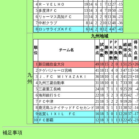
4
Ｒ－ＶＥＬＨＯ
19
14
6
1
7
12
27
-15
5
多度津ＦＣ
13
14
3
4
7
19
50
-31
6
リャーマス高知ＦＣ
11
14
3
2
9
13
36
-23
7
中村クラブ
8
14
2
2
10
12
48
-36
8
ロッサライズＫＦＣ
6
14
2
0
12
4
47
-43
九州地域
Ｐ
Ｐ
得
試
総
総
順
勝
勝
Ｋ
Ｋ
負
失
チーム名
合
得
失
位
点
数
勝
負
数
点
数
点
点
数
数
差
1
新日鐵住金大分
49
18
15
2
0
1
51
25
+26
2
テゲバジャーロ宮崎
41
18
11
4
0
3
47
13
+34
九
3
Ｊ．ＦＣ ＭＩＹＡＺＡＫＩ
36
18
10
1
4
3
41
23
+18
州
4
九州三菱自動車
31
18
10
0
1
7
33
39
-6
5
三菱重工長崎
24
18
7
1
1
9
25
29
-4
6
海邦銀行ＳＣ
22
18
5
2
3
8
35
42
-7
7
ＦＣ中津
21
18
5
2
2
9
19
26
-7
8
鹿児島ユナイテッドＦＣセカンド
18
18
5
1
1
11
38
52
-14
9
佐賀ＬＩＸＩＬ ＦＣ
16
18
5
0
1
12
20
37
-17
10
ＦＣ那覇
12
18
3
1
1
13
22
45
-23
補足事項