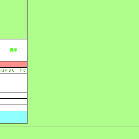
備考
旧ＭＳＵ ＦＣ