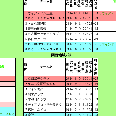
チーム名
合
分
得
失
備
位
点
数
数
点
数
数
点
点
差
1
ヴィアティン三重
37
14
12
1
1
61
8
+53
旧ヴィアテ
2
ＦＣ ＩＳＥ－ＳＨＩＭＡ
29
14
8
5
1
45
16
+29
3
トヨタ蹴球団
28
14
9
1
4
47
23
+24
4
豊田自動織機
21
14
7
0
7
29
44
-15
5
名古屋サッカークラブ
16
14
4
4
6
24
27
-3
6
春日井クラブ
15
14
4
3
7
30
49
-19
7
TSV1973YOKKAICHI
8
14
1
5
8
14
35
-21
旧マインド
8
ＦＣ ＫＡＷＡＳＡＫＩ
3
14
0
3
11
8
56
-48
関西地域2部
得
試
引
総
総
順
勝
勝
負
失
備考
チーム名
合
分
得
失
位
点
数
数
点
数
数
点
点
差
1
京都紫光クラブ
29
14
8
5
1
39
14
+25
2
ルネス学園甲賀ＳＣ
29
14
9
2
3
44
28
+16
3
アイン食品
29
14
9
2
3
38
25
+13
4
関学クラブ
22
14
7
1
6
30
31
-1
5
岸和田クラブ
17
14
5
2
7
32
35
-3
6
ディアブロッサ奈良ＦＣ
12
14
3
3
8
13
22
-9
7
高砂ミネイロ
10
14
2
4
8
18
31
-13
ＴＩＡＭＯ
8
龍野ＦＣ
8
14
1
5
8
11
39
-28