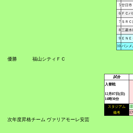
5
廿日市
6
ＦＣバ
7
ＳＲＣ
8
三菱水
9
ＥＮＥ
10
バンメ
優勝
福山シティＦＣ
試合
入替戦
12月07日(日)
14時30分
スタジアム
環
備考
E
次年度昇格チーム
ヴァリアモーレ安芸