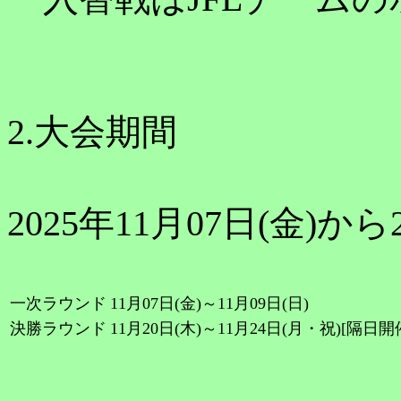
2.大会期間
2025年11月07日(金)から2
一次ラウンド
11月07日(金)～11月09日(日)
決勝ラウンド
11月20日(木)～11月24日(月・祝)[隔日開