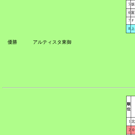
5
坂
6
富
7
Ｆ
8
上
優勝
アルティスタ東御
順
位
1
北
2
０