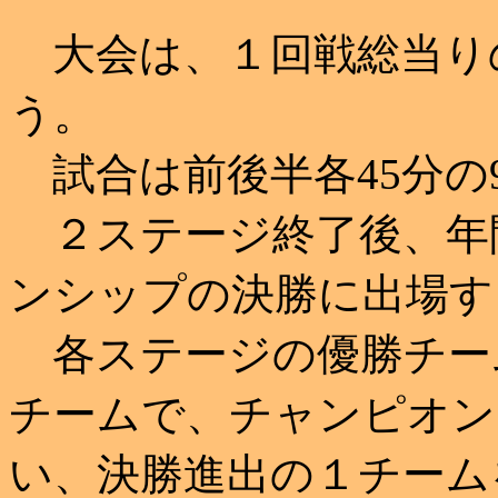
大会は、１回戦総当り
う。
試合は前後半各45分の
２ステージ終了後、年
ンシップの決勝に出場す
各ステージの優勝チー
チームで、チャンピオン
い、決勝進出の１チーム