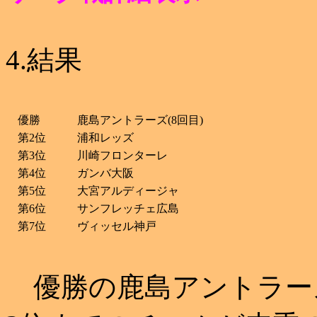
4.結果
優勝
鹿島アントラーズ(8回目)
第2位
浦和レッズ
第3位
川崎フロンターレ
第4位
ガンバ大阪
第5位
大宮アルディージャ
第6位
サンフレッチェ広島
第7位
ヴィッセル神戸
優勝の鹿島アントラー