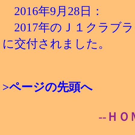
2016年9月28日：
2017年のＪ１クラブ
に交付されました。
>ページの先頭へ
--ＨＯ