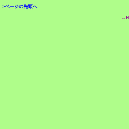
>ページの先頭へ
--