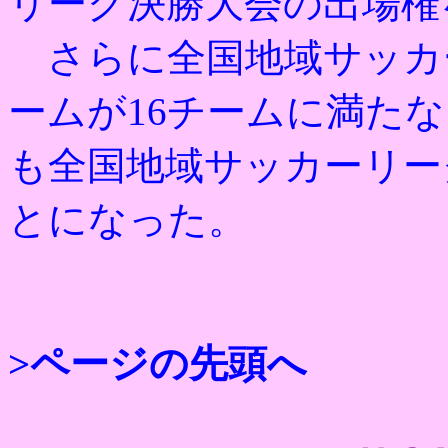
リーグ決勝大会の出場権
さらに全国地域サッカ
ームが16チームに満た
も全国地域サッカーリー
とになった。
>ページの先頭へ