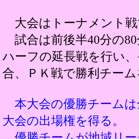
大会はトーナメント戦
試合は前後半40分の80
ハーフの延長戦を行い、
合、ＰＫ戦で勝利チーム
本大会の優勝チームは
大会の出場権を得る。
優勝チームが地域リー