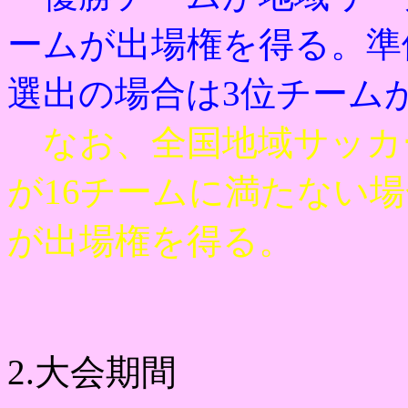
ームが出場権を得る。
準
選出の場合は3位チーム
なお、全国地域サッカ
が16チームに満たない
が出場権を得る。
2.大会期間