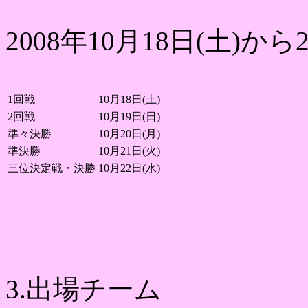
2008年10月18日(土)から2
1回戦
10月18日(土)
2回戦
10月19日(日)
準々決勝
10月20日(月)
準決勝
10月21日(火)
三位決定戦・決勝
10月22日(水)
3.出場チーム