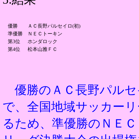
優勝
ＡＣ長野パルセイロ(初)
準優勝
ＮＥＣトーキン
第3位
ホンダロック
第4位
松本山雅ＦＣ
優勝のＡＣ長野パルセ
で、全国地域サッカーリ
るため、
準優勝のＮＥＣ