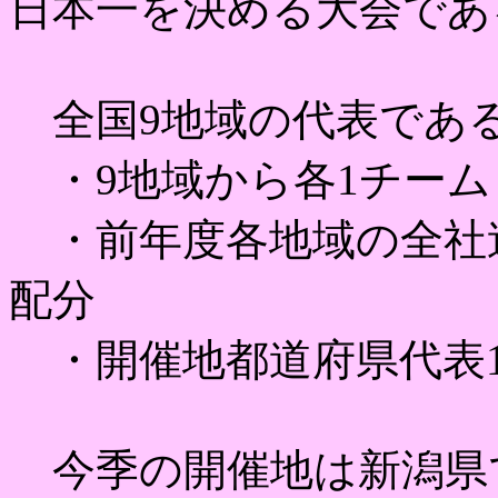
日本一を決める大会であ
全国9地域の代表である
・9地域から各1チーム
・前年度各地域の全社連
配分
・開催地都道府県代表
今季の開催地は新潟県