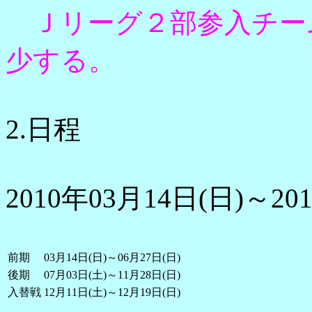
Ｊリーグ２部参入チー
少する。
2.日程
2010年03月14日(日)～20
前期
03月14日(日)～06月27日(日)
後期
07月03日(土)～11月28日(日)
入替戦
12月11日(土)～12月19日(日)