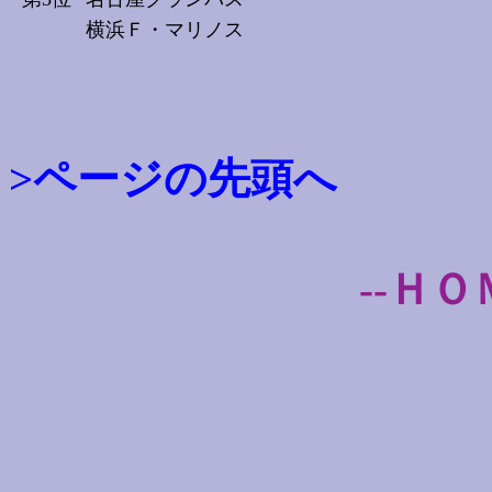
横浜Ｆ・マリノス
>ページの先頭へ
--ＨＯ