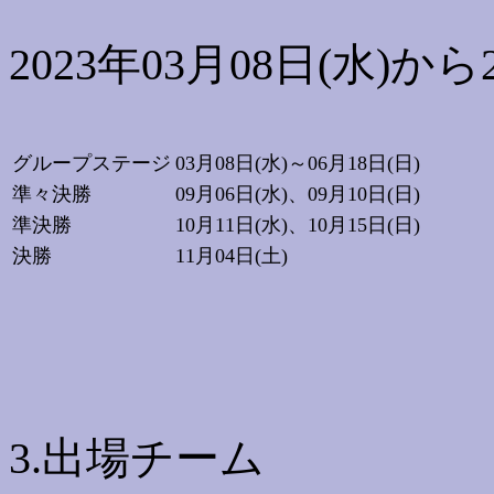
2023年03月08日(水)から2
グループステージ
03月08日(水)～06月18日(日)
準々決勝
09月06日(水)、09月10日(日)
準決勝
10月11日(水)、10月15日(日)
決勝
11月04日(土)
3.出場チーム