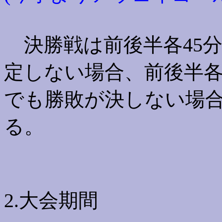
決勝戦は前後半各45分
定しない場合、前後半各
でも勝敗が決しない場
る。
2.大会期間