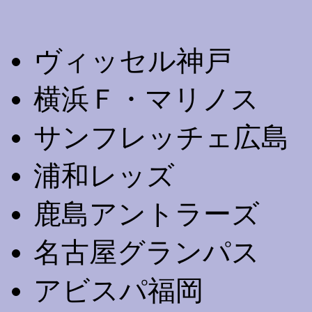
ヴィッセル神戸
横浜Ｆ・マリノス
サンフレッチェ広島
浦和レッズ
鹿島アントラーズ
名古屋グランパス
アビスパ福岡