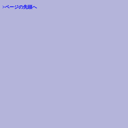
>ページの先頭へ