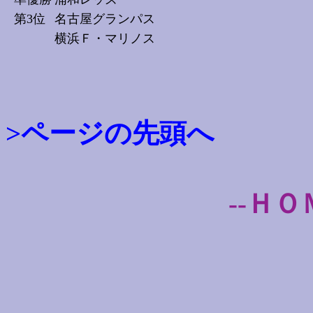
第3位
名古屋グランパス
横浜Ｆ・マリノス
>ページの先頭へ
--ＨＯ