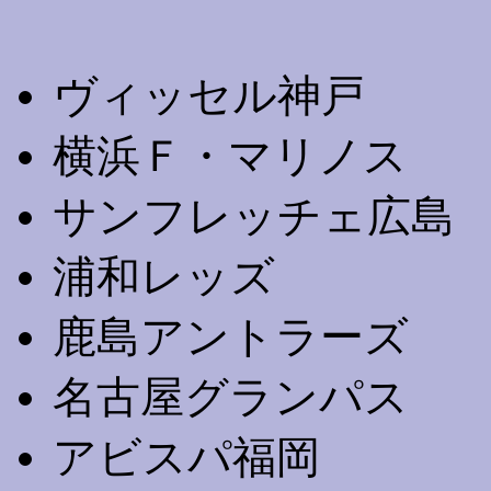
ヴィッセル神戸
横浜Ｆ・マリノス
サンフレッチェ広島
浦和レッズ
鹿島アントラーズ
名古屋グランパス
アビスパ福岡