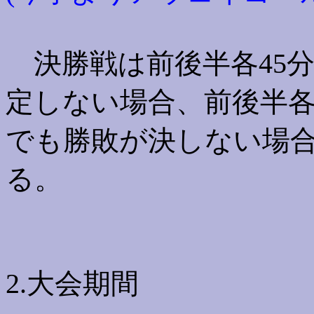
決勝戦は前後半各45分
定しない場合、前後半各
でも勝敗が決しない場
る。
2.大会期間