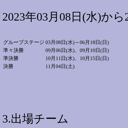
2023年03月08日(水)から2
グループステージ
03月08日(水)～06月18日(日)
準々決勝
09月06日(水)、09月10日(日)
準決勝
10月11日(水)、10月15日(日)
決勝
11月04日(土)
3.出場チーム