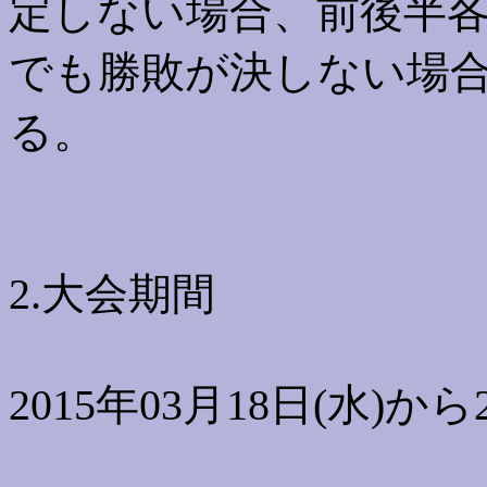
定しない場合、前後半各
でも勝敗が決しない場
る。
2.大会期間
2015年03月18日(水)から2