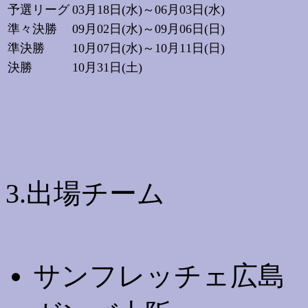
予選リーグ
03月18日(水)～06月03日(水)
準々決勝
09月02日(水)～09月06日(日)
準決勝
10月07日(水)～10月11日(日)
決勝
10月31日(土)
3.出場チーム
サンフレッチェ広島