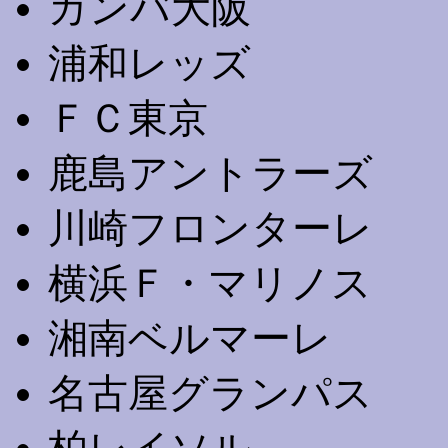
ガンバ大阪
浦和レッズ
ＦＣ東京
鹿島アントラーズ
川崎フロンターレ
横浜Ｆ・マリノス
湘南ベルマーレ
名古屋グランパス