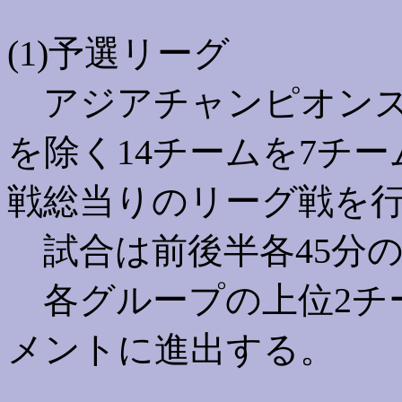
(1)予選リーグ
アジアチャンピオンズ
を除く14チームを7チ
戦総当りのリーグ戦を
試合は前後半各45分の
各グループの上位2チ
メントに進出する。