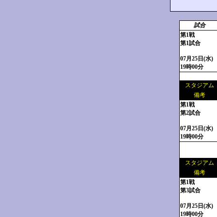
試合
第1戦
第1試合
07月25日(水)
19時00分
スタジアム
備考
第1戦
第2試合
07月25日(水)
19時00分
スタジアム
備考
第1戦
第3試合
07月25日(水)
19時00分