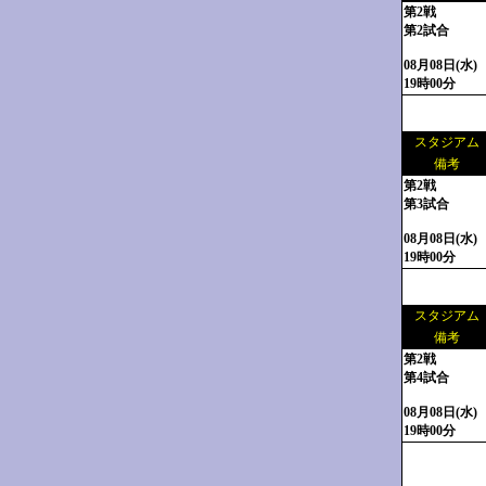
第2戦
第2試合
08月08日(水)
19時00分
スタジアム
備考
第2戦
第3試合
08月08日(水)
19時00分
スタジアム
備考
第2戦
第4試合
08月08日(水)
19時00分