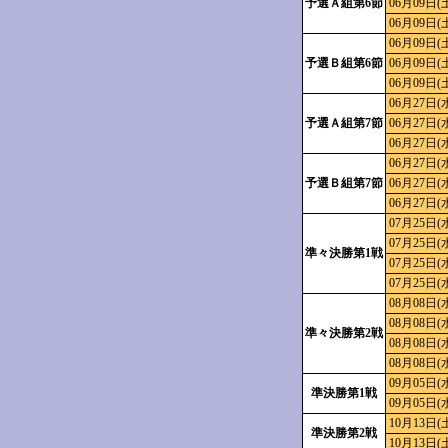
予選Ａ組第6節
06月09日(
06月09日(
06月09日(
予選Ｂ組第6節
06月09日(
06月09日(
06月27日(
予選Ａ組第7節
06月27日(
06月27日(
06月27日(
予選Ｂ組第7節
06月27日(
06月27日(
07月25日(
07月25日(
準々決勝第1戦
07月25日(
07月25日(
08月08日(
08月08日(
準々決勝第2戦
08月08日(
08月08日(
09月05日(
準決勝第1戦
09月05日(
10月13日(
準決勝第2戦
10月13日(