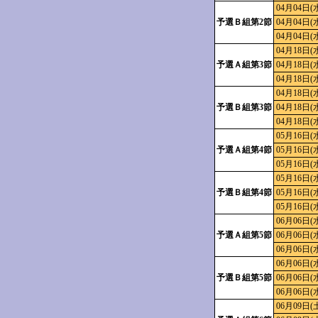
04月04日(
予選Ｂ組第2節
04月04日(
04月04日(
04月18日(
予選Ａ組第3節
04月18日(
04月18日(
04月18日(
予選Ｂ組第3節
04月18日(
04月18日(
05月16日(
予選Ａ組第4節
05月16日(
05月16日(
05月16日(
予選Ｂ組第4節
05月16日(
05月16日(
06月06日(
予選Ａ組第5節
06月06日(
06月06日(
06月06日(
予選Ｂ組第5節
06月06日(
06月06日(
06月09日(