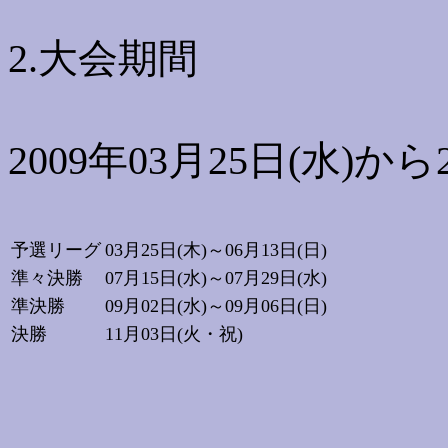
2.大会期間
2009年03月25日(水)から2
予選リーグ
03月25日(木)～06月13日(日)
準々決勝
07月15日(水)～07月29日(水)
準決勝
09月02日(水)～09月06日(日)
決勝
11月03日(火・祝)