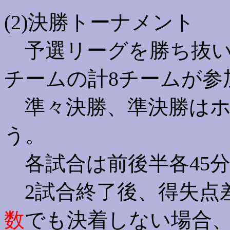
(2)決勝トーナメント
予選リーグを勝ち抜い
チームの計8チームが参
準々決勝、準決勝はホ
う。
各試合は前後半各45分
2試合終了後、得失点
数
でも決着しない場合、