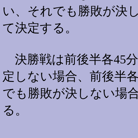
い、それでも勝敗が決
て決定する。
決勝戦は前後半各45分
定しない場合、前後半各
でも勝敗が決しない場
る。