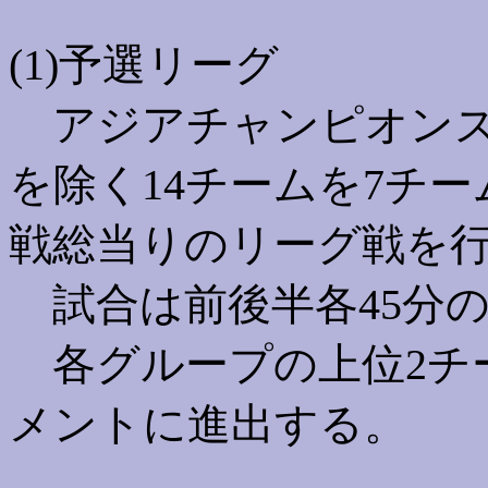
(1)予選リーグ
アジアチャンピオンズ
を除く14チームを7チ
戦総当りのリーグ戦を
試合は前後半各45分の
各グループの上位2チ
メントに進出する。