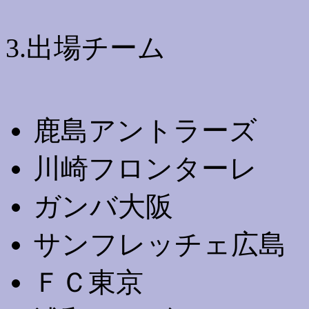
3.出場チーム
鹿島アントラーズ
川崎フロンターレ
ガンバ大阪
サンフレッチェ広島
ＦＣ東京