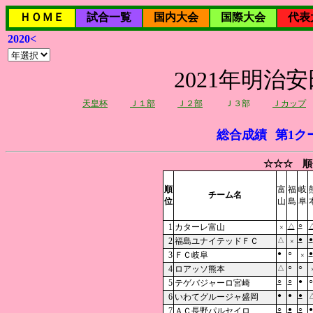
ＨＯＭＥ
試合一覧
国内大会
国際大会
代表
2020<
2021年明治
天皇杯
Ｊ１部
Ｊ２部
Ｊ３部
Ｊカップ
総合成績
第1ク
☆☆☆ 順
順
富
福
岐
チーム名
位
山
島
阜
○
1
カターレ富山
△
×
●
●
2
福島ユナイテッドＦＣ
△
×
●
○
●
3
ＦＣ岐阜
×
○
○
4
ロアッソ熊本
△
○
○
●
○
5
テゲバジャーロ宮崎
●
●
●
6
いわてグルージャ盛岡
○
●
○
●
7
ＡＣ長野パルセイロ