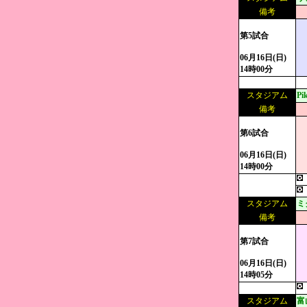
備考
第5試合
06月16日(日)
14時00分
スタジアム
P
備考
第6試合
06月16日(日)
14時00分
スタジアム
ミ
備考
第7試合
06月16日(日)
14時05分
スタジアム
富