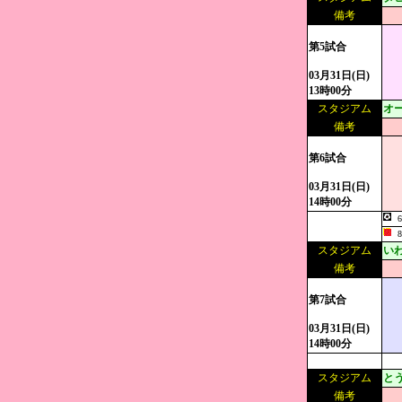
備考
第5試合
03月31日(日)
13時00分
スタジアム
オー
備考
第6試合
03月31日(日)
14時00分
スタジアム
い
備考
第7試合
03月31日(日)
14時00分
スタジアム
と
備考