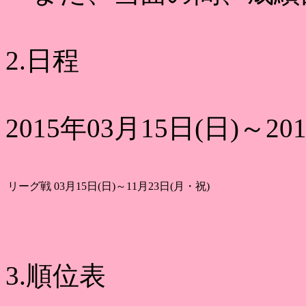
2.日程
2015年03月15日(日)～20
リーグ戦
03月15日(日)～11月23日(月・祝)
3.順位表