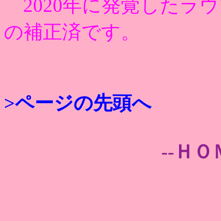
2020年に発覚したラ
の補正済です。
>ページの先頭へ
--ＨＯ