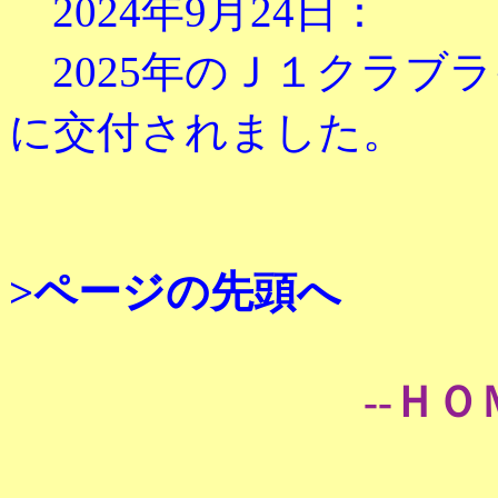
2024年9月24日：
2025年のＪ１クラブ
に交付されました。
>ページの先頭へ
--ＨＯ