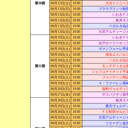
第30節
08月12日(土)
19:00
大分トリニー
08月13日(日)
18:00
ブラウブリッツ秋
08月13日(日)
18:00
いわきＦ
08月13日(日)
18:00
栃木Ｓ
08月13日(日)
19:00
ベガルタ仙
08月13日(日)
19:00
大宮アルディージ
08月19日(土)
18:00
いわきＦ
08月19日(土)
18:00
水戸ホーリーホッ
08月19日(土)
18:00
ヴァンフォーレ甲
08月19日(土)
18:00
清水エスパル
08月19日(土)
19:00
ベガルタ仙
第31節
08月19日(土)
19:00
モンテディオ山
08月19日(土)
19:00
ジェフユナイテッド千
08月19日(土)
19:00
ファジアーノ岡
08月19日(土)
19:00
Ｖ・ファーレン長
08月20日(日)
19:00
徳島ヴォルティ
09月27日(水)
19:00
ザスパクサツ群
08月26日(土)
18:00
栃木Ｓ
08月26日(土)
18:00
東京ヴェルデ
08月26日(土)
18:00
ＦＣ町田ゼルビ
08月26日(土)
19:00
大宮アルディージ
08月26日(土)
19:00
ツエーゲン金