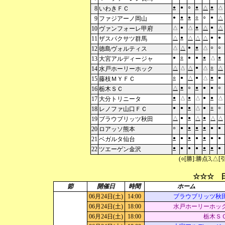
●
●
○
●
●
8
いわきＦＣ
△
△
●
●
●
○
○
●
9
ファジアーノ岡山
△
●
●
●
10
ヴァンフォーレ甲府
△
△
△
△
●
●
●
11
ザスパクサツ群馬
△
△
△
△
●
●
○
○
12
徳島ヴォルティス
△
△
△
●
○
●
●
●
●
13
大宮アルディージャ
△
●
○
14
水戸ホーリーホック
△
△
△
△
△
○
●
●
●
●
15
藤枝ＭＹＦＣ
△
△
●
○
●
●
●
○
16
栃木ＳＣ
△
●
●
●
●
17
大分トリニータ
△
△
△
●
●
●
●
○
○
18
レノファ山口ＦＣ
△
●
●
●
19
ブラウブリッツ秋田
△
△
△
△
○
●
●
●
●
●
●
20
ロアッソ熊本
●
●
●
●
●
●
●
21
ベガルタ仙台
●
●
●
●
●
●
●
22
ツエーゲン金沢
(○[勝]:勝点3,
☆☆☆ 日
節
開催日
時間
ホーム
06月24日(土)
14:00
ブラウブリッツ秋
06月24日(土)
18:00
水戸ホーリーホッ
06月24日(土)
18:00
栃木Ｓ