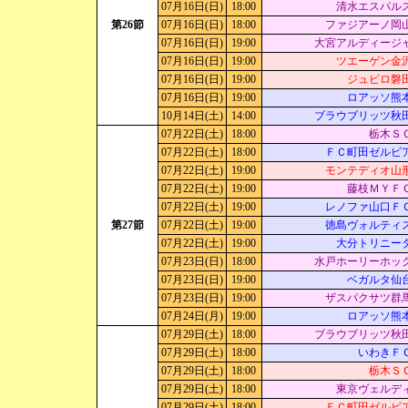
07月16日(日)
18:00
清水エスパル
第26節
07月16日(日)
18:00
ファジアーノ岡
07月16日(日)
19:00
大宮アルディージ
07月16日(日)
19:00
ツエーゲン金
07月16日(日)
19:00
ジュビロ磐
07月16日(日)
19:00
ロアッソ熊
10月14日(土)
14:00
ブラウブリッツ秋
07月22日(土)
18:00
栃木Ｓ
07月22日(土)
18:00
ＦＣ町田ゼルビ
07月22日(土)
19:00
モンテディオ山
07月22日(土)
19:00
藤枝ＭＹＦ
07月22日(土)
19:00
レノファ山口Ｆ
第27節
07月22日(土)
19:00
徳島ヴォルティ
07月22日(土)
19:00
大分トリニー
07月23日(日)
18:00
水戸ホーリーホッ
07月23日(日)
19:00
ベガルタ仙
07月23日(日)
19:00
ザスパクサツ群
07月24日(月)
19:00
ロアッソ熊
07月29日(土)
18:00
ブラウブリッツ秋
07月29日(土)
18:00
いわきＦ
07月29日(土)
18:00
栃木Ｓ
07月29日(土)
18:00
東京ヴェルデ
07月29日(土)
18:00
ＦＣ町田ゼルビ