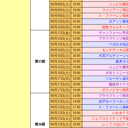
09月09日(土)
19:00
ジュビロ磐
09月09日(土)
19:00
ファジアーノ岡
09月09日(土)
19:00
Ｖ・ファーレン長
09月10日(日)
18:00
ロアッソ熊
09月10日(日)
19:00
徳島ヴォルティ
09月15日(金)
19:00
ヴァンフォーレ甲
09月16日(土)
14:00
ブラウブリッツ秋
09月16日(土)
18:00
ベガルタ仙
09月16日(土)
18:00
モンテディオ山
09月16日(土)
18:00
大宮アルディージ
第35節
09月16日(土)
19:00
栃木Ｓ
09月16日(土)
19:00
ジュビロ磐
09月16日(土)
19:00
大分トリニー
09月17日(日)
18:00
ツエーゲン金
09月17日(日)
18:00
藤枝ＭＹＦ
09月17日(日)
19:00
ザスパクサツ群
09月23日(土)
14:00
ブラウブリッツ秋
09月23日(土)
14:00
水戸ホーリーホッ
09月23日(土)
17:00
Ｖ・ファーレン長
09月23日(土)
18:00
いわきＦ
09月23日(土)
18:00
ジェフユナイテッド千
第36節
09月23日(土)
19:00
レノファ山口Ｆ