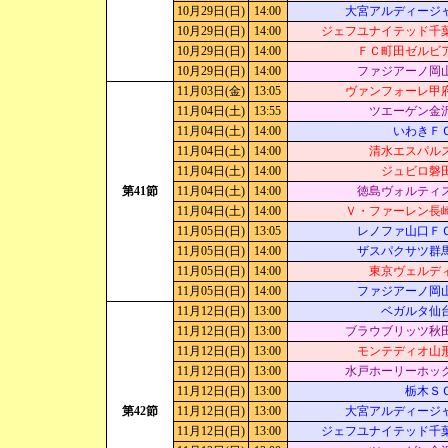
10月29日(日)
14:00
大宮アルディージ
10月29日(日)
14:00
ジェフユナイテッド千
10月29日(日)
14:00
ＦＣ町田ゼルビ
10月29日(日)
14:00
ファジアーノ岡
11月03日(金)
13:05
ヴァンフォーレ甲
11月04日(土)
13:55
ツエーゲン金
11月04日(土)
14:00
いわきＦ
11月04日(土)
14:00
清水エスパル
11月04日(土)
14:00
ジュビロ磐
第41節
11月04日(土)
14:00
徳島ヴォルティ
11月04日(土)
14:00
Ｖ・ファーレン長
11月05日(日)
13:05
レノファ山口Ｆ
11月05日(日)
14:00
ザスパクサツ群
11月05日(日)
14:00
東京ヴェルデ
11月05日(日)
14:00
ファジアーノ岡
11月12日(日)
13:00
ベガルタ仙
11月12日(日)
13:00
ブラウブリッツ秋
11月12日(日)
13:00
モンテディオ山
11月12日(日)
13:00
水戸ホーリーホッ
11月12日(日)
13:00
栃木Ｓ
第42節
11月12日(日)
13:00
大宮アルディージ
11月12日(日)
13:00
ジェフユナイテッド千